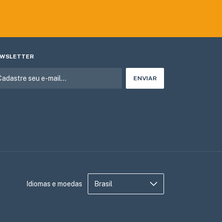
WSLETTER
Idiomas e moedas