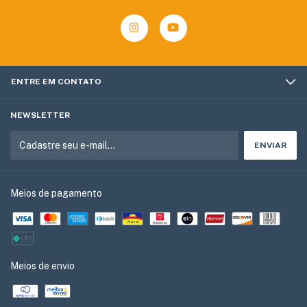
ENTRE EM CONTATO
NEWSLETTER
Meios de pagamento
Meios de envio