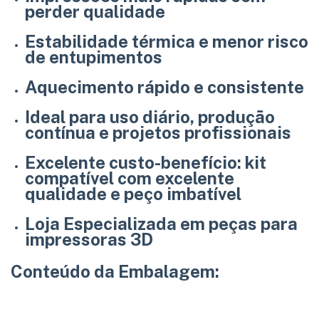
perder qualidade
Estabilidade térmica e menor risco
de entupimentos
Aquecimento rápido e consistente
Ideal para uso diário, produção
contínua e projetos profissionais
Excelente custo-benefício:
kit
compatível com excelente
qualidade e peço imbatível
Loja Especializada em peças para
impressoras 3D
Conteúdo da Embalagem: