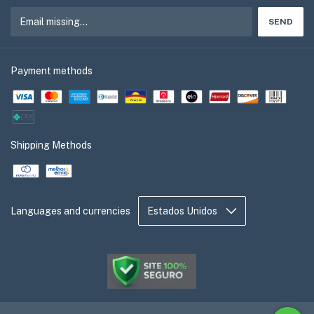
Payment methods
Shipping Methods
Languages and currencies