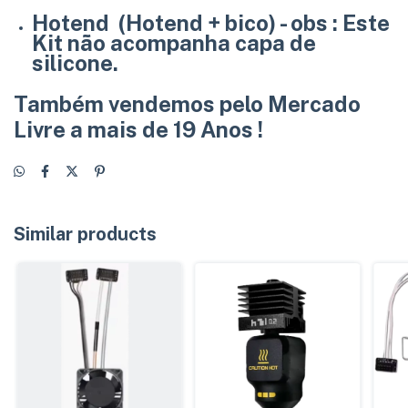
Hotend (Hotend + bico) - obs : Este
Kit não acompanha capa de
silicone.
Também vendemos pelo Mercado
Livre a mais de 19 Anos !
Similar products