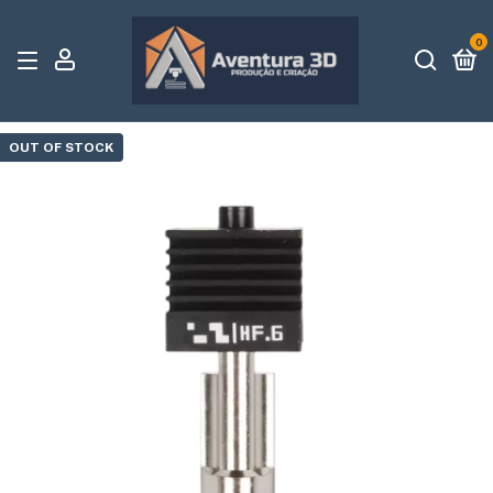
0
OUT OF STOCK