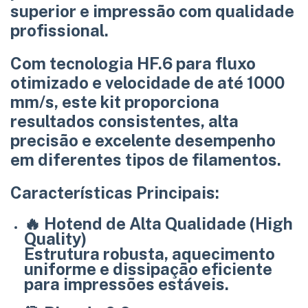
superior e impressão com qualidade
profissional.
Com tecnologia
HF.6
para fluxo
otimizado e velocidade de até
1000
mm/s
, este kit proporciona
resultados consistentes, alta
precisão e excelente desempenho
em diferentes tipos de filamentos.
Características Principais:
🔥
Hotend de Alta Qualidade (High
Quality)
Estrutura robusta, aquecimento
uniforme e dissipação eficiente
para impressões estáveis.